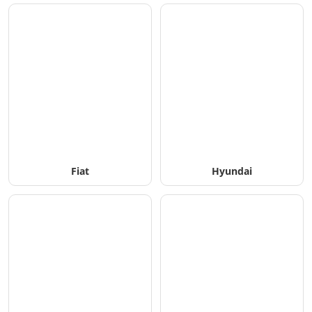
Fiat
Hyundai