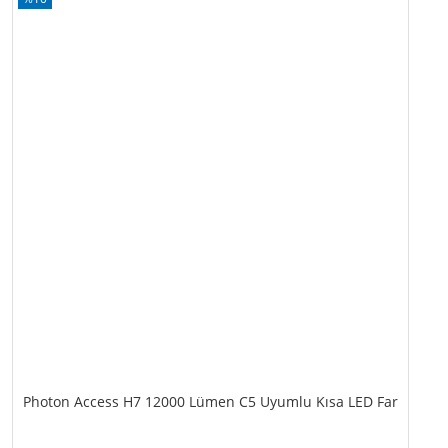
Photon Access H7 12000 Lümen C5 Uyumlu Kısa LED Far