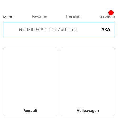
Favoriler
Hesabım
Sepetim
Menü
ARA
Renault
Volkswagen